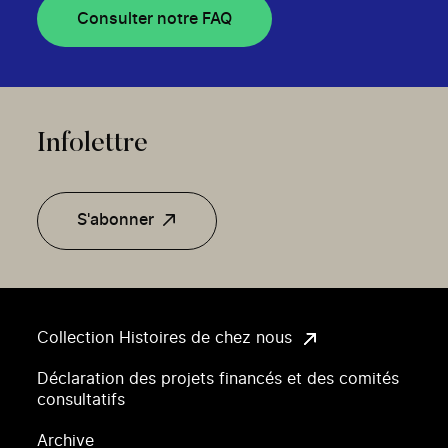
Consulter notre FAQ
Infolettre
S'abonner
Collection Histoires de chez nous
Déclaration des projets financés et des comités
consultatifs
Archive