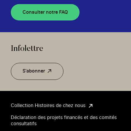
Consulter notre FAQ
Infolettre
S'abonner
Collection Histoires de chez nous
Déclaration des projets financés et des comités
consultatifs