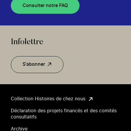
Consulter notre FAQ
Infolettre
S'abonner
Collection Histoires de chez nous
Déclaration des projets financés et des comités
consultatifs
Archive