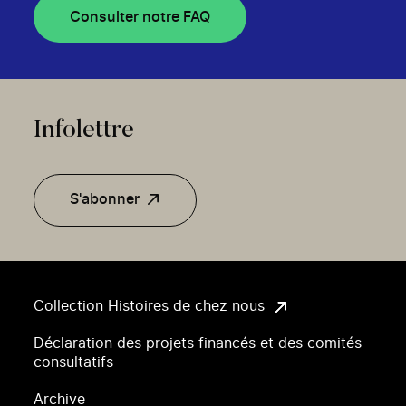
Consulter notre FAQ
Infolettre
S'abonner
Collection Histoires de chez nous
Déclaration des projets financés et des comités
consultatifs
Archive