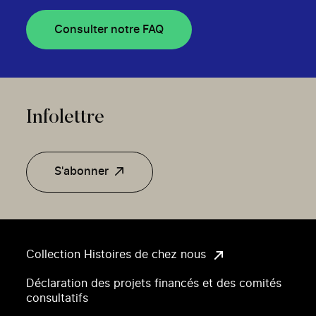
Consulter notre FAQ
Infolettre
S'abonner
Collection Histoires de chez nous
Déclaration des projets financés et des comités
consultatifs