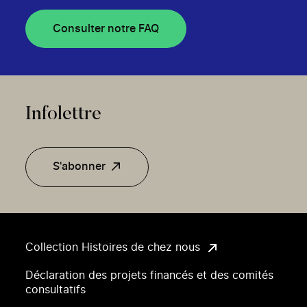
Consulter notre FAQ
Infolettre
S'abonner
Collection Histoires de chez nous
Déclaration des projets financés et des comités
consultatifs