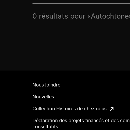
0 résultats pour «Autochtone
Nous joindre
Nouvelles
Collection Histoires de chez nous
Déclaration des projets financés et des com
consultatifs