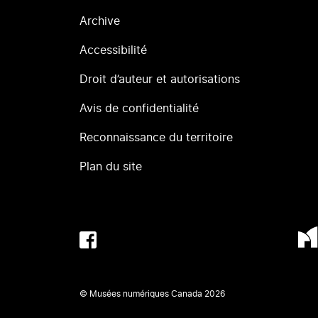
Archive
Accessibilité
Droit d’auteur et autorisations
Avis de confidentialité
Reconnaissance du territoire
Plan du site
© Musées numériques Canada
2026