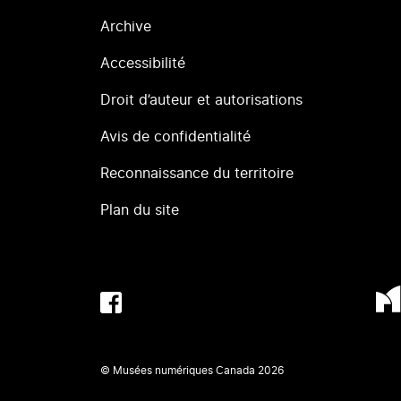
Archive
Accessibilité
Droit d’auteur et autorisations
Avis de confidentialité
Reconnaissance du territoire
Plan du site
© Musées numériques Canada
2026