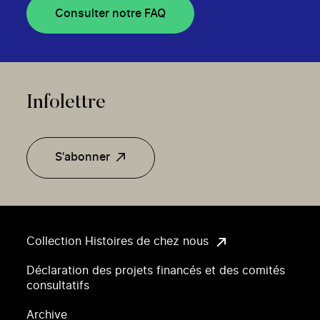
Consulter notre FAQ
Infolettre
S'abonner
Collection Histoires de chez nous
Déclaration des projets financés et des comités
consultatifs
Archive