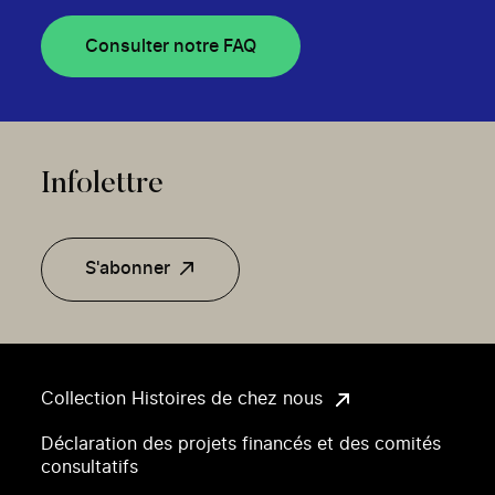
Consulter notre FAQ
Infolettre
S'abonner
Collection Histoires de chez nous
Déclaration des projets financés et des comités
consultatifs