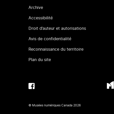
Archive
Accessibilité
Droit d’auteur et autorisations
Avis de confidentialité
Reconnaissance du territoire
Plan du site
© Musées numériques Canada
2026