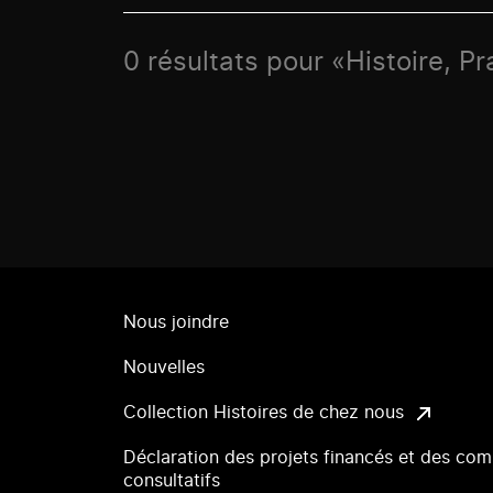
0 résultats pour «Histoire, Pra
Nous joindre
Nouvelles
Collection Histoires de chez nous
Déclaration des projets financés et des com
consultatifs