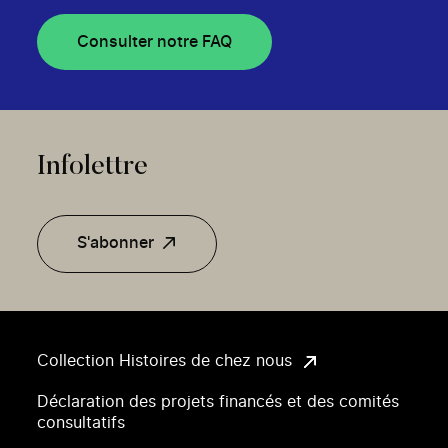
Consulter notre FAQ
Infolettre
S'abonner
Collection Histoires de chez nous
Déclaration des projets financés et des comités
consultatifs