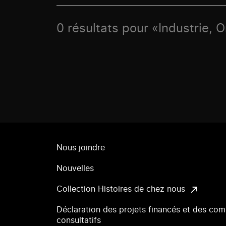
0 résultats pour «Industrie, 
Nous joindre
Nouvelles
Collection Histoires de chez nous
Déclaration des projets financés et des com
consultatifs