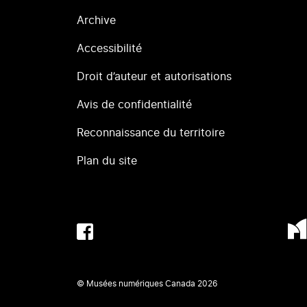
Archive
Accessibilité
Droit d’auteur et autorisations
Avis de confidentialité
Reconnaissance du territoire
Plan du site
© Musées numériques Canada
2026