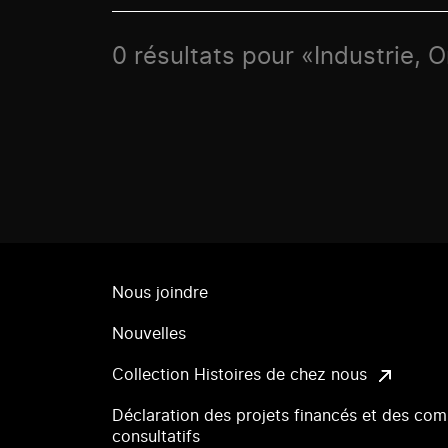
0 résultats pour «Industrie, O
Nous joindre
Nouvelles
Collection Histoires de chez nous
Déclaration des projets financés et des com
consultatifs