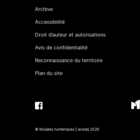
Archive
Accessibilité
Droit d’auteur et autorisations
Avis de confidentialité
Reconnaissance du territoire
Plan du site
© Musées numériques Canada
2026