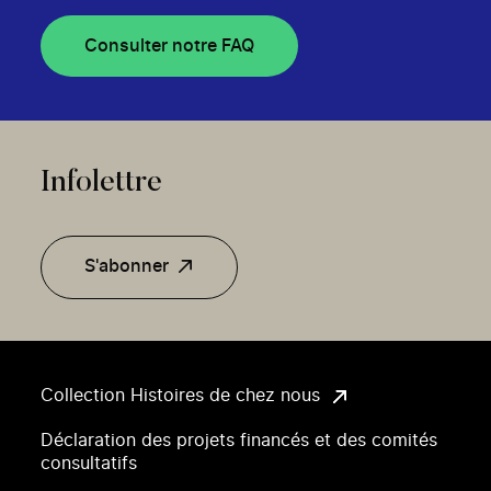
Consulter notre FAQ
Infolettre
S'abonner
Collection Histoires de chez nous
Déclaration des projets financés et des comités
consultatifs