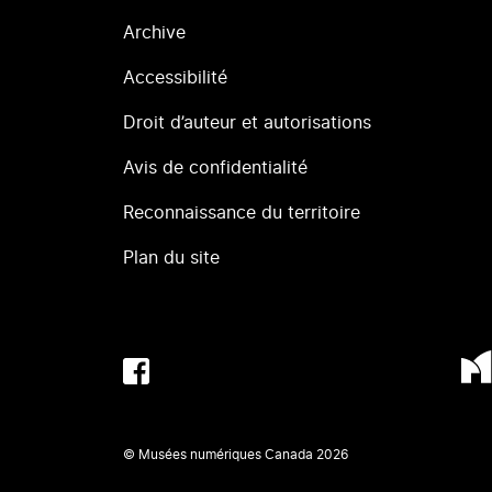
Archive
Accessibilité
Droit d’auteur et autorisations
Avis de confidentialité
Reconnaissance du territoire
Plan du site
© Musées numériques Canada
2026