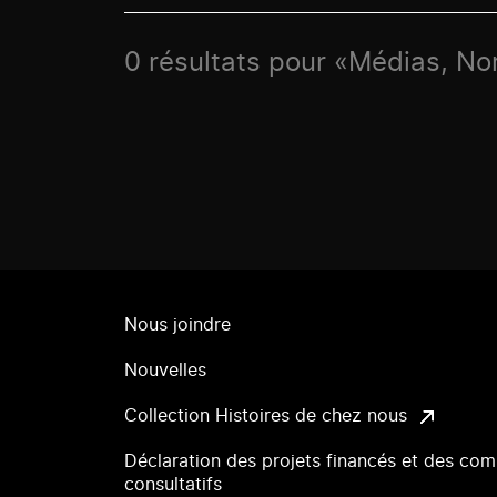
0 résultats pour «Médias, Nor
Nous joindre
Nouvelles
Collection Histoires de chez nous
Déclaration des projets financés et des com
consultatifs