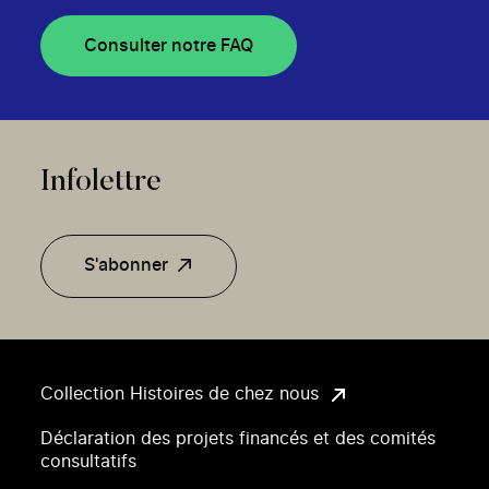
Consulter notre FAQ
Infolettre
S'abonner
Collection Histoires de chez nous
Déclaration des projets financés et des comités
consultatifs