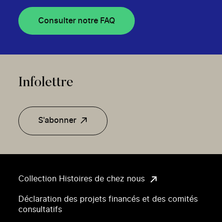
Consulter notre FAQ
Infolettre
S'abonner
Collection Histoires de chez nous
Déclaration des projets financés et des comités
consultatifs