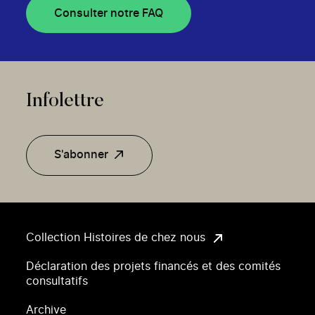
Consulter notre FAQ
Infolettre
S'abonner
Collection Histoires de chez nous
Déclaration des projets financés et des comités
consultatifs
Archive