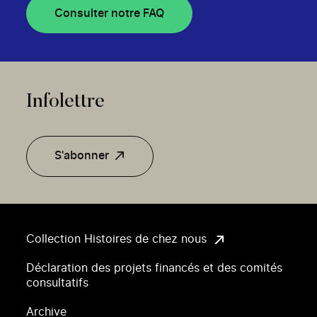
Consulter notre FAQ
Infolettre
S'abonner
Collection Histoires de chez nous
Déclaration des projets financés et des comités
consultatifs
Archive