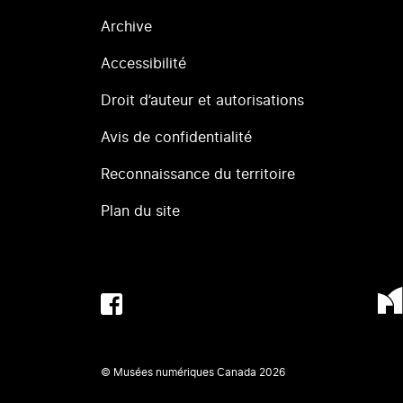
Archive
Accessibilité
Droit d’auteur et autorisations
Avis de confidentialité
Reconnaissance du territoire
Plan du site
© Musées numériques Canada
2026