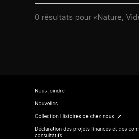
0 résultats pour «Nature, Vi
Nous joindre
Nouvelles
Collection Histoires de chez nous
Déclaration des projets financés et des com
consultatifs