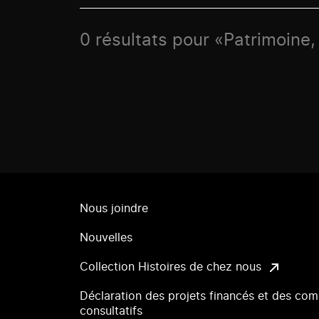
0 résultats pour «Patrimoine, 
Nous joindre
Nouvelles
Collection Histoires de chez nous
Déclaration des projets financés et des com
consultatifs