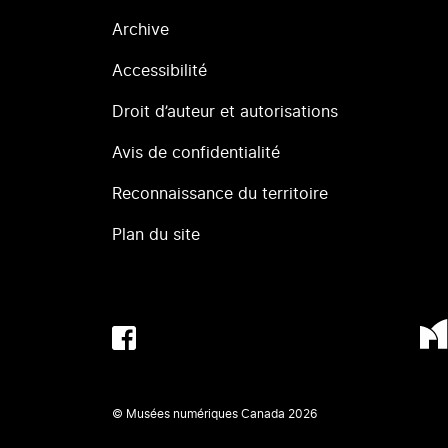
Archive
Accessibilité
Droit d’auteur et autorisations
Avis de confidentialité
Reconnaissance du territoire
Plan du site
© Musées numériques Canada
2026