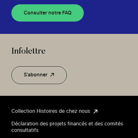
Consulter notre FAQ
Infolettre
S'abonner
Collection Histoires de chez nous
Déclaration des projets financés et des comités
consultatifs