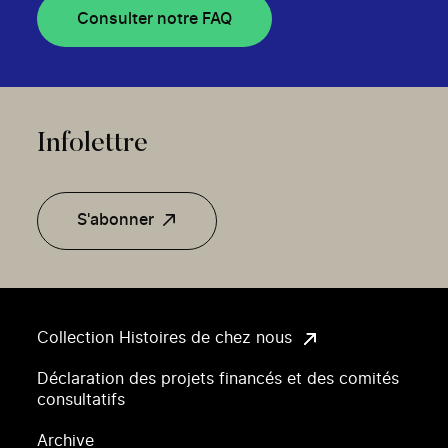
Consulter notre FAQ
Infolettre
S'abonner
Collection Histoires de chez nous
Déclaration des projets financés et des comités
consultatifs
Archive