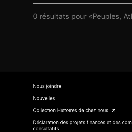
0 résultats pour «Peuples, At
Nous joindre
Nouvelles
Collection Histoires de chez nous
Déclaration des projets financés et des com
consultatifs