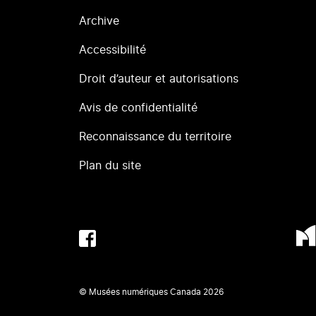
Archive
Accessibilité
Droit d’auteur et autorisations
Avis de confidentialité
Reconnaissance du territoire
Plan du site
© Musées numériques Canada
2026