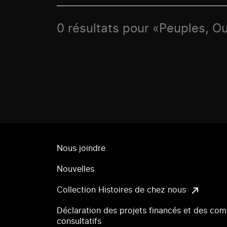
0 résultats pour «Peuples, O
Nous joindre
Nouvelles
Collection Histoires de chez nous
Déclaration des projets financés et des com
consultatifs