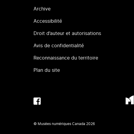
Archive
Accessibilité
Droit d’auteur et autorisations
Avis de confidentialité
Reconnaissance du territoire
Plan du site
© Musées numériques Canada
2026