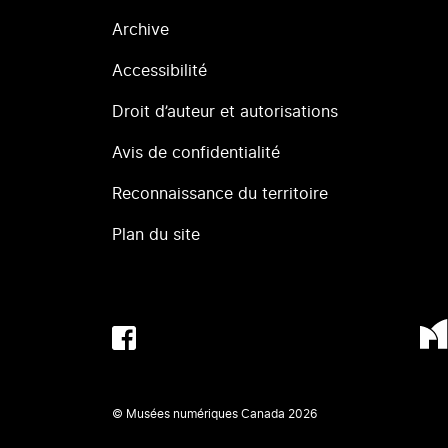
Archive
Accessibilité
Droit d’auteur et autorisations
Avis de confidentialité
Reconnaissance du territoire
Plan du site
© Musées numériques Canada
2026