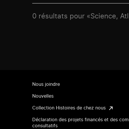
0 résultats pour «Science, Atl
Nous joindre
Nouvelles
Collection Histoires de chez nous
Déclaration des projets financés et des com
consultatifs