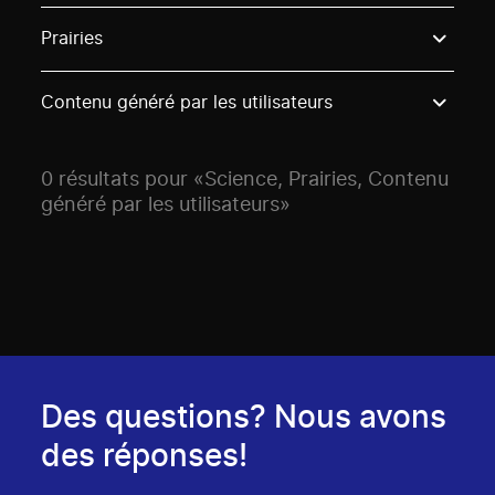
Use these options to filter projects by topic, stream o
Prairies
Contenu généré par les utilisateurs
0 résultats pour «Science, Prairies, Contenu
généré par les utilisateurs»
Des questions? Nous avons
des réponses!