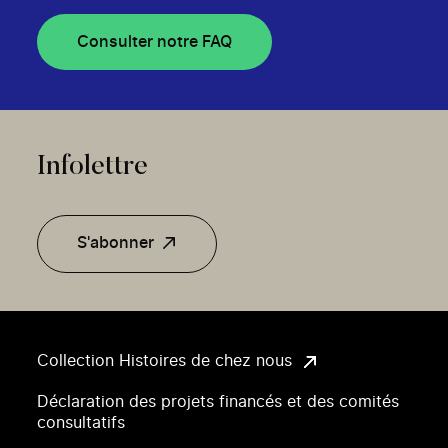
Consulter notre FAQ
Infolettre
S'abonner
Collection Histoires de chez nous
Déclaration des projets financés et des comités
consultatifs