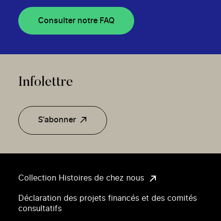
Consulter notre FAQ
Infolettre
S'abonner
Collection Histoires de chez nous
Déclaration des projets financés et des comités
consultatifs