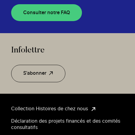
Consulter notre FAQ
Infolettre
S'abonner
Collection Histoires de chez nous
Déclaration des projets financés et des comités
consultatifs