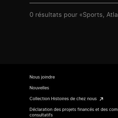
0 résultats pour «Sports, Atl
Nous joindre
Nouvelles
Collection Histoires de chez nous
Déclaration des projets financés et des com
consultatifs