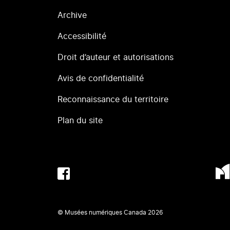
Archive
Accessibilité
Droit d’auteur et autorisations
Avis de confidentialité
Reconnaissance du territoire
Plan du site
© Musées numériques Canada
2026