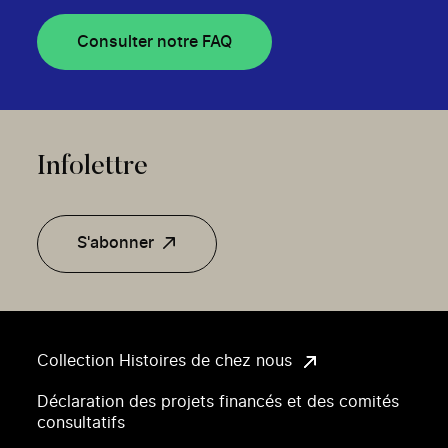
Consulter notre FAQ
Infolettre
S'abonner
Collection Histoires de chez nous
Déclaration des projets financés et des comités
consultatifs