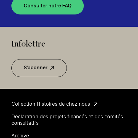
Consulter notre FAQ
Infolettre
S'abonner
Collection Histoires de chez nous
Déclaration des projets financés et des comités
consultatifs
Archive