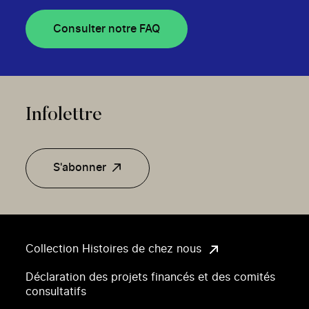
Consulter notre FAQ
Infolettre
S'abonner
Collection Histoires de chez nous
Déclaration des projets financés et des comités
consultatifs