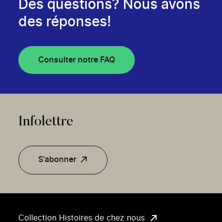
Des questions? Nous avons
des réponses!
Consulter notre FAQ
Infolettre
S'abonner
Collection Histoires de chez nous