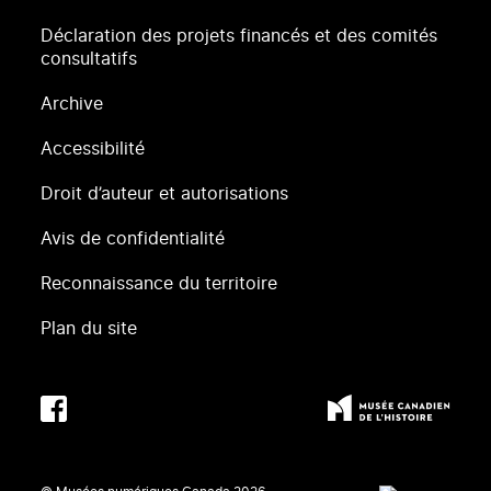
Déclaration des projets financés et des comités
consultatifs
Archive
Accessibilité
Droit d’auteur et autorisations
Avis de confidentialité
Reconnaissance du territoire
Plan du site