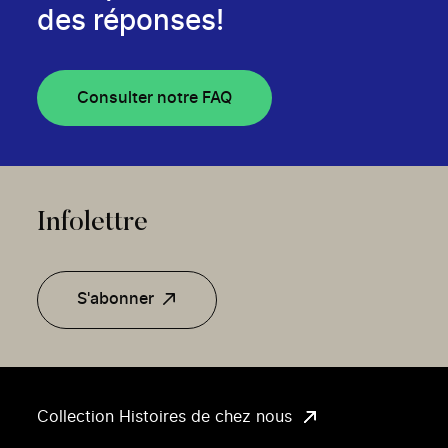
des réponses!
Consulter notre FAQ
Infolettre
S'abonner
Collection Histoires de chez nous