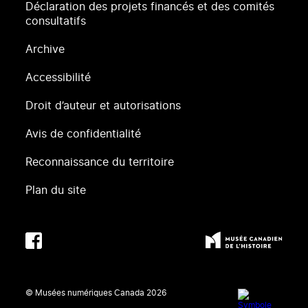
Déclaration des projets financés et des comités
consultatifs
Archive
Accessibilité
Droit d’auteur et autorisations
Avis de confidentialité
Reconnaissance du territoire
Plan du site
© Musées numériques Canada
2026