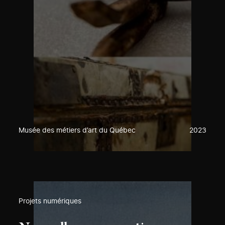
Musée des métiers d’art du Québec
2023
Projets numériques