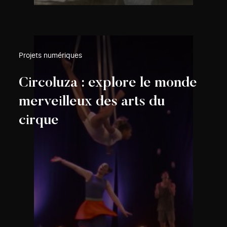
Projets numériques
Circoluza : explore le monde
merveilleux des arts du
cirque