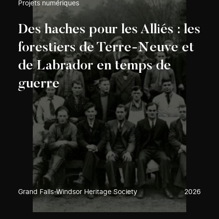
Projets numériques
Des haches pour les Alliés : les
forestiers de Terre-Neuve et
de Labrador en temps de
guerre
Grand Falls-Windsor Heritage Society
2026