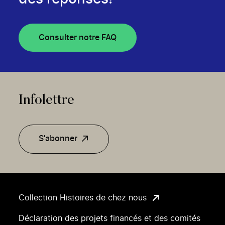
Consulter notre FAQ
Infolettre
S'abonner
Collection Histoires de chez nous
Déclaration des projets financés et des comités