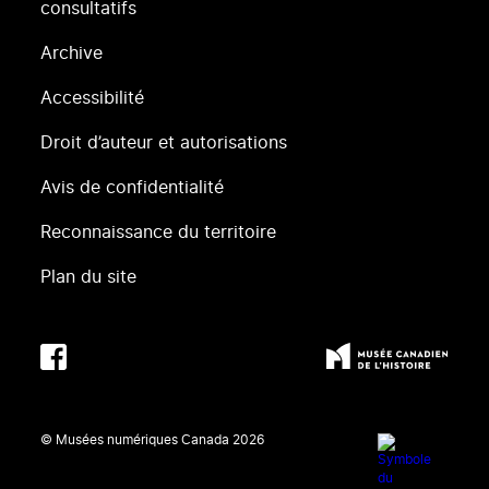
consultatifs
Archive
Accessibilité
Droit d’auteur et autorisations
Avis de confidentialité
Reconnaissance du territoire
Plan du site
© Musées numériques Canada
2026