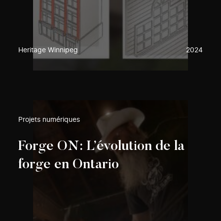
Heritage Winnipeg
2024
Projets numériques
Forge ON: L’évolution de la
forge en Ontario