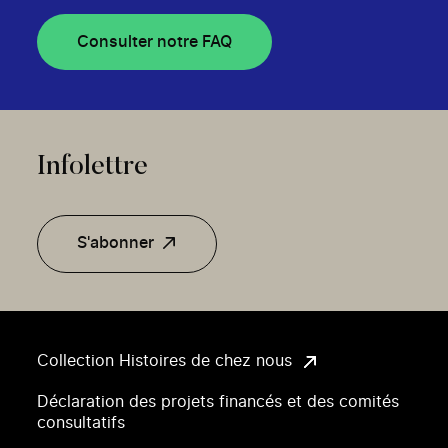
Consulter notre FAQ
Infolettre
S'abonner
Collection Histoires de chez nous
Déclaration des projets financés et des comités
consultatifs