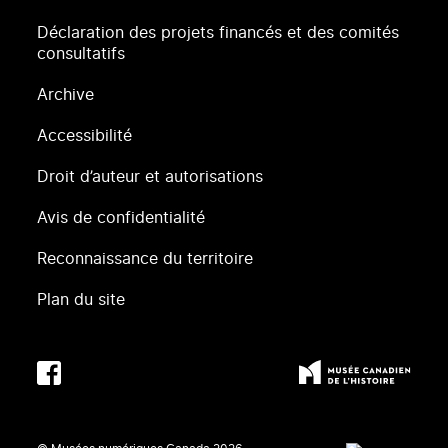
Déclaration des projets financés et des comités
consultatifs
Archive
Accessibilité
Droit d’auteur et autorisations
Avis de confidentialité
Reconnaissance du territoire
Plan du site