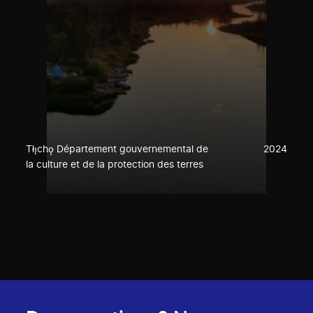
Tłı̨chǫ Département gouvernemental de
2024
la culture et de la protection des terres