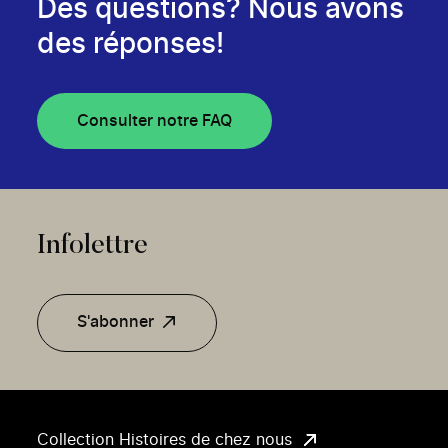
Des questions? Nous avons
des réponses!
Consulter notre FAQ
Infolettre
S'abonner
Collection Histoires de chez nous