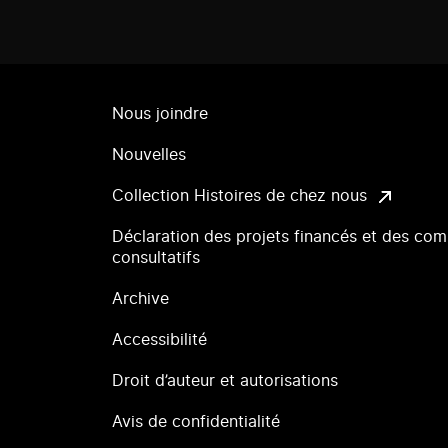
Nous joindre
Nouvelles
Collection Histoires de chez nous
Déclaration des projets financés et des com
consultatifs
Archive
Accessibilité
Droit d’auteur et autorisations
Avis de confidentialité