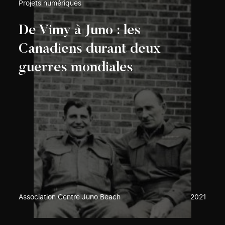
Projets numériques
De Vimy à Juno : les
Canadiens durant deux
guerres mondiales
Association Centre Juno Beach
2021