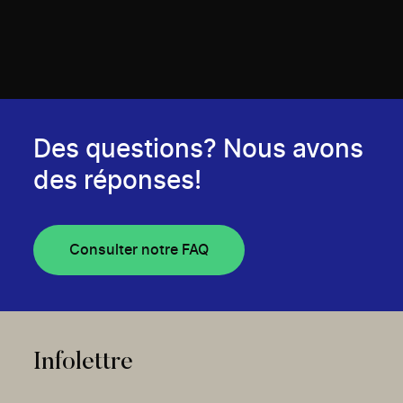
Des questions? Nous avons
des réponses!
Consulter notre FAQ
Infolettre