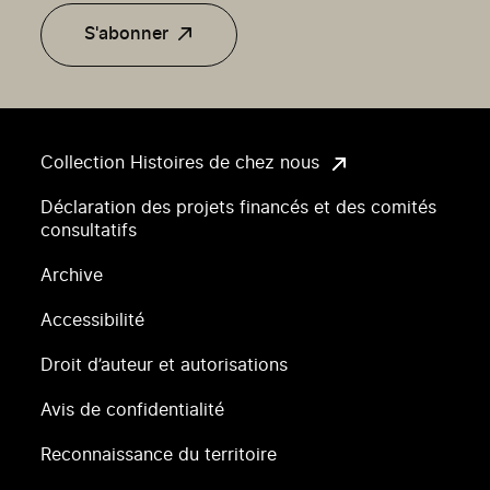
S'abonner
Collection Histoires de chez nous
Déclaration des projets financés et des comités
consultatifs
Archive
Accessibilité
Droit d’auteur et autorisations
Avis de confidentialité
Reconnaissance du territoire