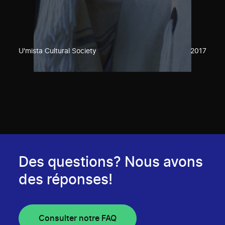
U'mista Cultural Society
2017
Des questions? Nous avons
des réponses!
Consulter notre FAQ