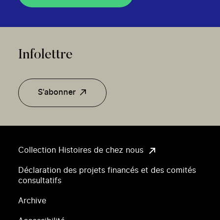
Infolettre
S'abonner
Collection Histoires de chez nous
Déclaration des projets financés et des comités
consultatifs
Archive