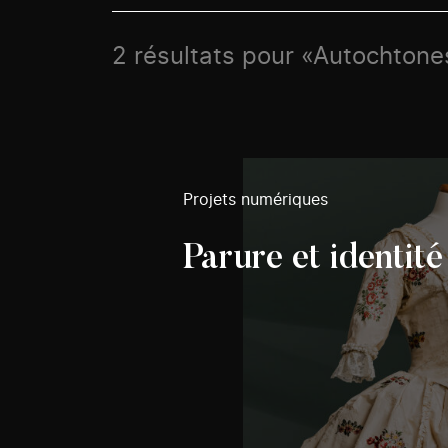
2 résultats pour «Autochtones
Projets numériques
Parure et identité