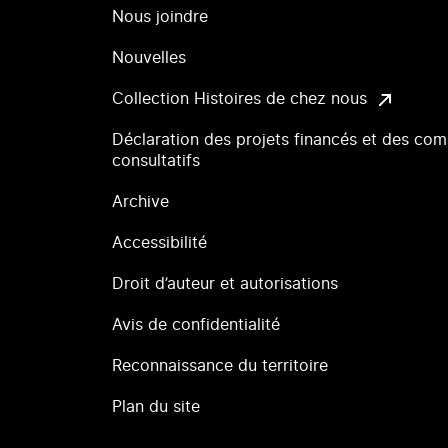
Nous joindre
Nouvelles
Collection Histoires de chez nous
Déclaration des projets financés et des com
consultatifs
Archive
Accessibilité
Droit d’auteur et autorisations
Avis de confidentialité
Reconnaissance du territoire
Plan du site