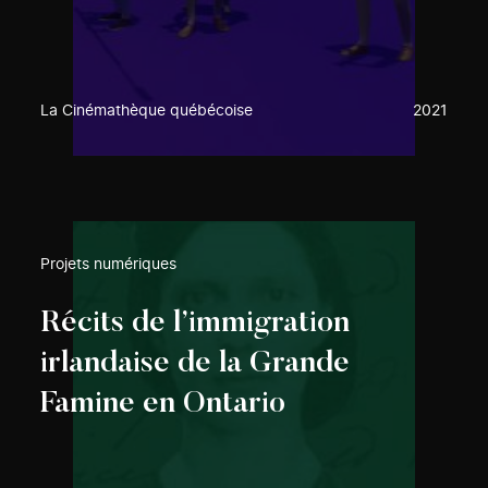
La Cinémathèque québécoise
2021
Projets numériques
Récits de l’immigration
irlandaise de la Grande
Famine en Ontario