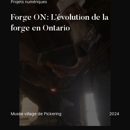
Projets numériques
Forge ON: L’évolution de la
forge en Ontario
Musée village de Pickering
2024