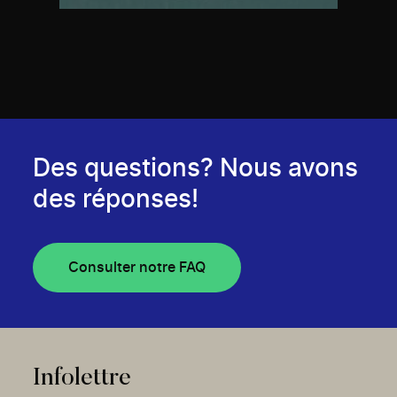
Des questions? Nous avons
des réponses!
Consulter notre FAQ
Infolettre