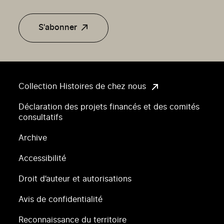
S'abonner
Collection Histoires de chez nous
Déclaration des projets financés et des comités
consultatifs
Archive
Accessibilité
Droit d’auteur et autorisations
Avis de confidentialité
Reconnaissance du territoire