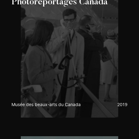
Photoreportages Canada
Musée des beaux-arts du Canada
2019