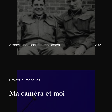
Association Centre Juno Beach
2021
Projets numériques
Ma caméra et moi