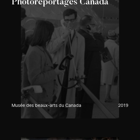
Photoreportages Canada
Musée des beaux-arts du Canada
2019