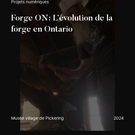
Projets numériques
Forge ON: L’évolution de la
forge en Ontario
Musée village de Pickering
2024