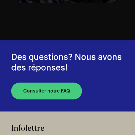
Des questions? Nous avons
des réponses!
Consulter notre FAQ
Infolettre