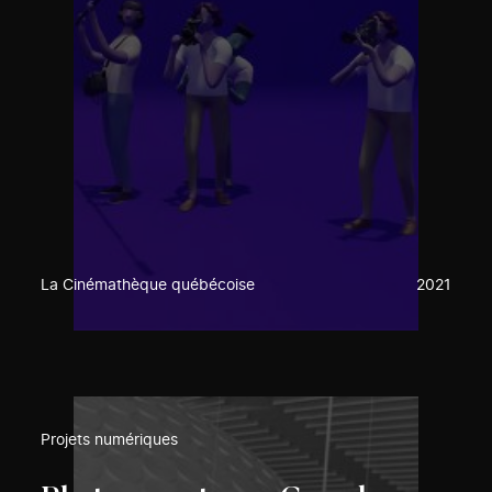
La Cinémathèque québécoise
2021
Projets numériques