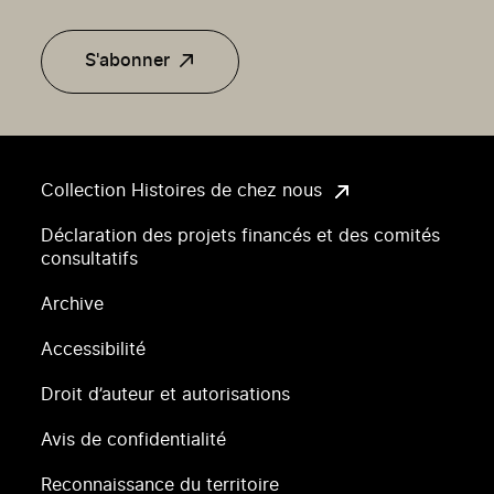
S'abonner
Collection Histoires de chez nous
Déclaration des projets financés et des comités
consultatifs
Archive
Accessibilité
Droit d’auteur et autorisations
Avis de confidentialité
Reconnaissance du territoire