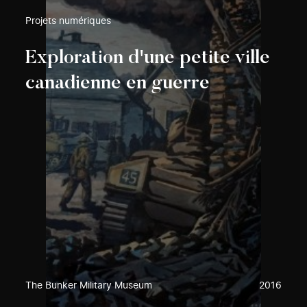
Projets numériques
Exploration d'une petite ville
canadienne en guerre
The Bunker Military Museum
2016