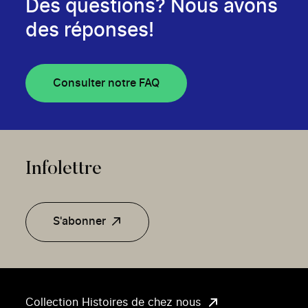
Des questions? Nous avons
des réponses!
Consulter notre FAQ
Infolettre
S'abonner
Collection Histoires de chez nous