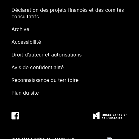
Déclaration des projets financés et des comités
consultatifs
Archive
Accessibilité
Droit d’auteur et autorisations
Avis de confidentialité
Reconnaissance du territoire
Plan du site