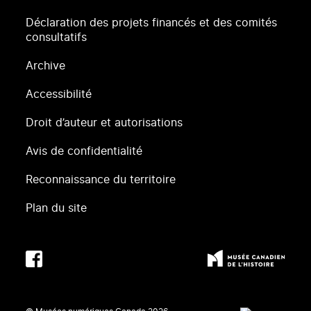
Déclaration des projets financés et des comités
consultatifs
Archive
Accessibilité
Droit d’auteur et autorisations
Avis de confidentialité
Reconnaissance du territoire
Plan du site