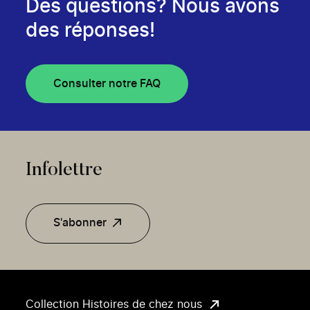
Des questions? Nous avons
des réponses!
Consulter notre FAQ
Infolettre
S'abonner
Collection Histoires de chez nous