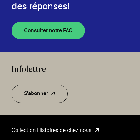
des réponses!
Consulter notre FAQ
Infolettre
S'abonner
Collection Histoires de chez nous