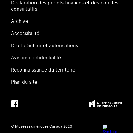
Déclaration des projets financés et des comités
consultatifs
Archive
Accessibilité
Droit d’auteur et autorisations
Avis de confidentialité
Reconnaissance du territoire
Plan du site
© Musées numériques Canada
2026