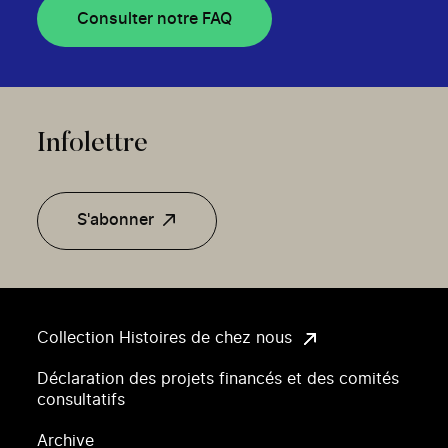
Consulter notre FAQ
Infolettre
S'abonner
Collection Histoires de chez nous
Déclaration des projets financés et des comités
consultatifs
Archive