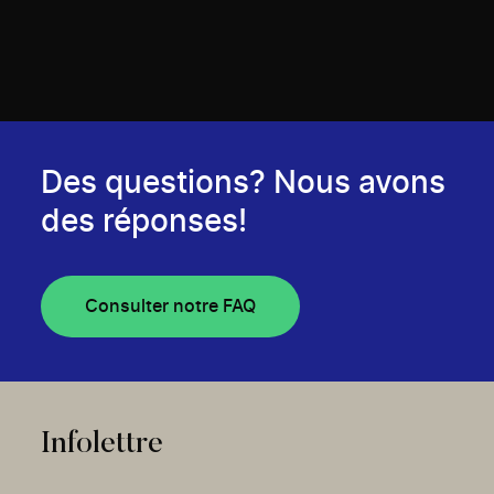
Des questions? Nous avons
des réponses!
Consulter notre FAQ
Infolettre