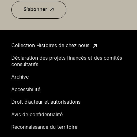
S'abonner
Collection Histoires de chez nous
Déclaration des projets financés et des comités
consultatifs
Archive
Accessibilité
Droit d’auteur et autorisations
Avis de confidentialité
Reconnaissance du territoire